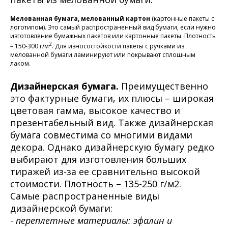
Мелованная бумага, мелованный картон
(картонные пакеты с
логотипом). Это самый распространенный вид бумаги, если нужно
изготовление бумажных пакетов или картонные пакеты. Плотность
2
– 150-300 г/м
. Для износостойкости пакеты с ручками из
мелованной бумаги ламинируют или покрывают сплошным
лаком.
Дизайнерская бумага.
Преимущественно
это фактурные бумаги, их плюсы – широкая
цветовая гамма, высокое качество и
презентабельный вид. Также дизайнерская
бумага совместима со многими видами
декора. Однако дизайнерскую бумагу редко
выбирают для изготовления больших
тиражей из-за ее сравнительно высокой
стоимости. Плотность – 135-250 г/м2.
Самые распространенные виды
дизайнерской бумаги:
-
переплетные материалы: эфалин и