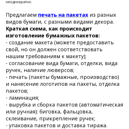
неоднократно.
Предлагаем
печать на пакетах
из разных
видов бумаги, с разными видами декора.
Краткая схема, как происходит
изготовление бумажных пакетов:
- создание макета (можете предоставить
свой, но он должен соответствовать
нашим
требованиям к макету
);
- согласование вида бумаги, отделки, вида
ручек, наличие люверсов;
- печать (пакеты бумажные, производство)
и нанесение логотипов на пакеты, отделка
пакетов;
- ламинация;
- вырубка и сборка пакетов (автоматическая
или ручная): биговка, фальцовка,
склеивание, прикрепление ручек;
- упаковка пакетов и
доставка тиража.