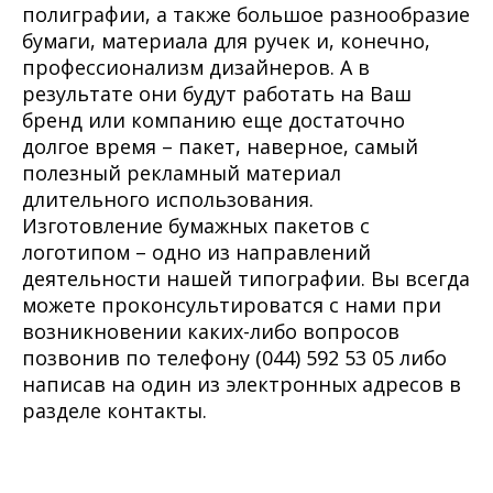
полиграфии, а также большое разнообразие
бумаги, материала для ручек и, конечно,
профессионализм дизайнеров. А в
результате они будут работать на Ваш
бренд или компанию еще достаточно
долгое время – пакет, наверное, самый
полезный рекламный материал
длительного использования.
Изготовление бумажных пакетов с
логотипом – одно из направлений
деятельности нашей типографии. Вы всегда
можете проконсультироватся с нами при
возникновении каких-либо вопросов
позвонив по телефону (044) 592 53 05 либо
написав на один из электронных адресов в
разделе контакты.