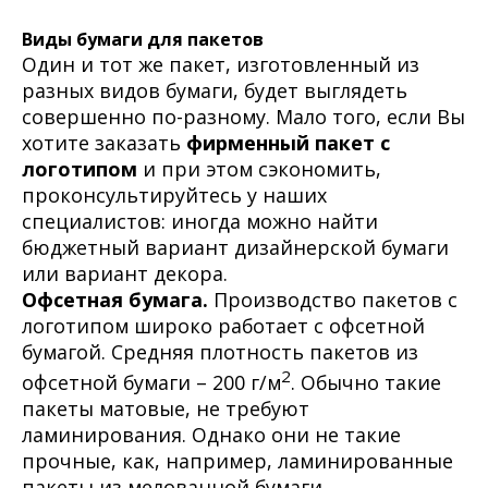
Виды бумаги для пакетов
Один и тот же пакет, изготовленный из
разных видов бумаги, будет выглядеть
совершенно по-разному. Мало того, если Вы
хотите заказать
фирменный пакет с
логотипом
и при этом сэкономить,
проконсультируйтесь у наших
специалистов: иногда можно найти
бюджетный вариант дизайнерской бумаги
или вариант декора.
Офсетная бумага.
Производство пакетов с
логотипом широко работает с офсетной
бумагой. Средняя плотность пакетов из
2
офсетной бумаги – 200 г/м
. Обычно такие
пакеты матовые, не требуют
ламинирования. Однако они не такие
прочные, как, например, ламинированные
пакеты из мелованной бумаги.