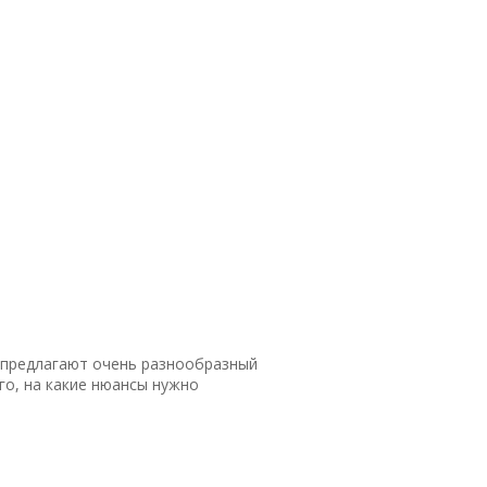
, предлагают очень разнообразный
го, на какие нюансы нужно