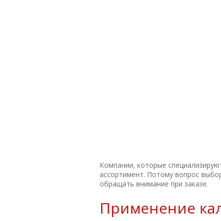
Компании, которые специализируют
ассортимент. Потому вопрос выбор
обращать внимание при заказе.
Применение ка