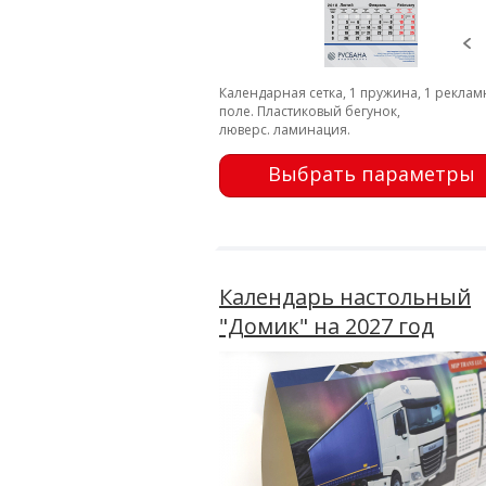
Календарная сетка, 1 пружина, 1 рекла
поле. Пластиковый бегунок,
люверс. ламинация.
Выбрать параметры
Календарь настольный
"Домик" на 2027 год