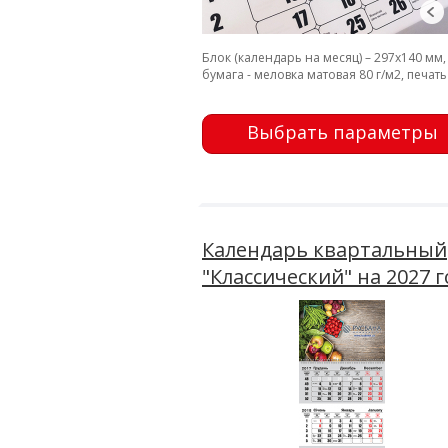
Блок (календарь на месяц) – 297х140 мм,
бумага - меловка матовая 80 г/м2, печать 
Выбрать параметры
Календарь квартальный
"Классический" на 2027 г