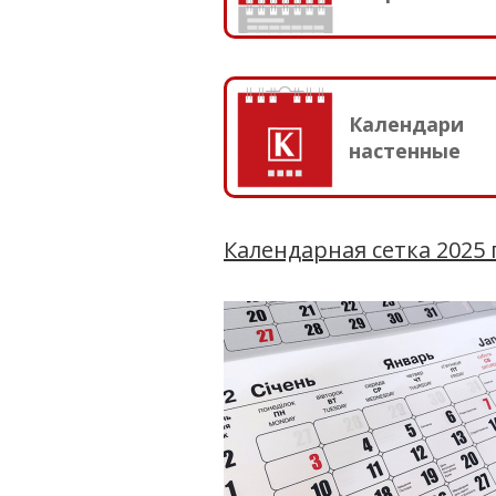
Календари
настенные
Календарная сетка 2025 