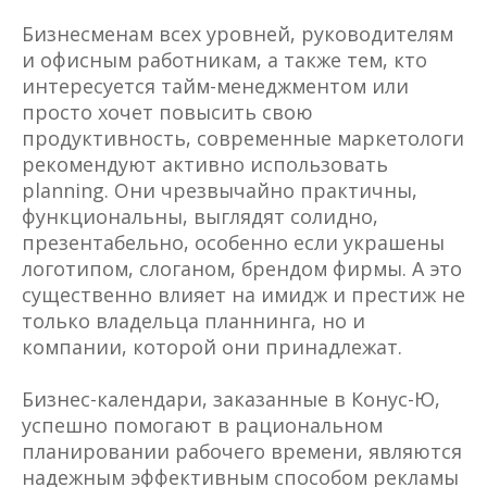
Бизнесменам всех уровней, руководителям
и офисным работникам, а также тем, кто
интересуется тайм-менеджментом или
просто хочет повысить свою
продуктивность, современные маркетологи
рекомендуют активно использовать
planning. Они чрезвычайно практичны,
функциональны, выглядят солидно,
презентабельно, особенно если украшены
логотипом, слоганом, брендом фирмы. А это
существенно влияет на имидж и престиж не
только владельца планнинга, но и
компании, которой они принадлежат.
Бизнес-календари, заказанные в Конус-Ю,
успешно помогают в рациональном
планировании рабочего времени, являются
надежным эффективным способом рекламы