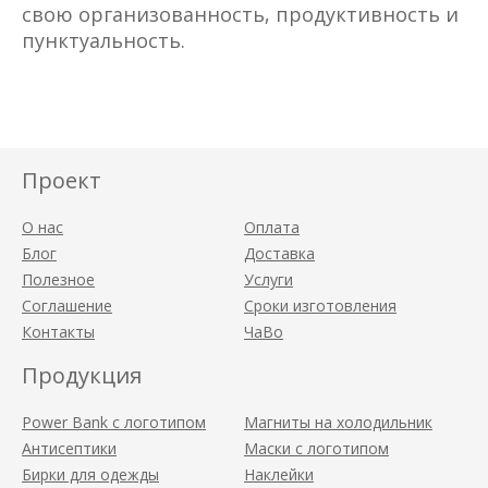
свою организованность, продуктивность и
пунктуальность.
Проект
О нас
Оплата
Блог
Доставка
Полезное
Услуги
Соглашение
Сроки изготовления
Контакты
ЧаВо
Продукция
Power Bank с логотипом
Магниты на холодильник
Антисептики
Маски с логотипом
Бирки для одежды
Наклейки