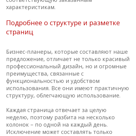
характеристикам.
Подробнее о структуре и разметке
страниц
Бизнес-планеры, которые составляют наше
предложение, отличает не только красивый
профессиональный дизайн, но и огромные
преимущества, связанные с
функциональностью и удобством
использования. Все они имеют практичную
структуру, облегчающую использование.
Каждая страница отвечает за целую
неделю, поэтому разбита на несколько
колонок – по одной на каждый день.
Исключение может составлять только