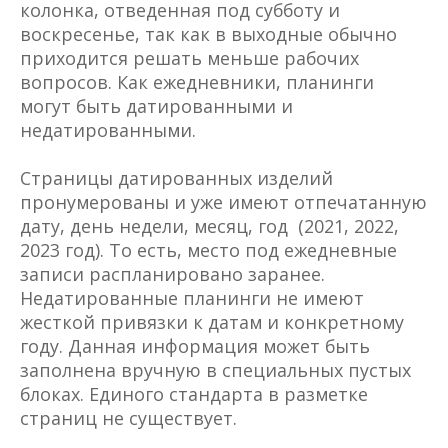
колонка, отведенная под субботу и
воскресенье, так как в выходные обычно
приходится решать меньше рабочих
вопросов. Как ежедневники, планинги
могут быть датированными и
недатированными.
Страницы датированных изделий
пронумерованы и уже имеют отпечатанную
дату, день недели, месяц, год (2021, 2022,
2023 год). То есть, место под ежедневные
записи распланировано заранее.
Недатированные планинги не имеют
жесткой привязки к датам и конкретному
году. Данная информация может быть
заполнена вручную в специальных пустых
блоках. Единого стандарта в разметке
страниц не существует.