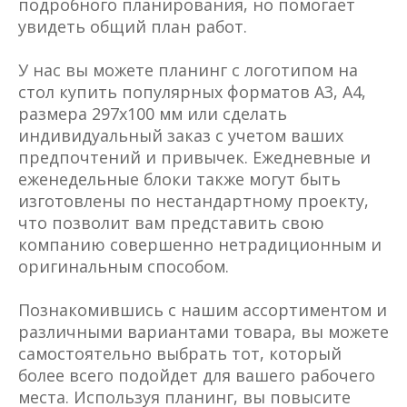
подробного планирования, но помогает
увидеть общий план работ.
У нас вы можете планинг с логотипом на
стол купить популярных форматов A3, A4,
размера 297x100 мм или сделать
индивидуальный заказ с учетом ваших
предпочтений и привычек. Ежедневные и
еженедельные блоки также могут быть
изготовлены по нестандартному проекту,
что позволит вам представить свою
компанию совершенно нетрадиционным и
оригинальным способом.
Познакомившись с нашим ассортиментом и
различными вариантами товара, вы можете
самостоятельно выбрать тот, который
более всего подойдет для вашего рабочего
места. Используя планинг, вы повысите