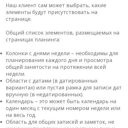
Наш клиент сам может выбрать, какие
элементы будут присутствовать на
странице.
Общий список элементов, размещаемых на
страницах планинга:
Колонки с днями недели – необходимы для
планирования каждого дня и просмотра
общей занятости на протяжении всей
недели.
Области с датами (в датированных
вариантах) или пустая рамка для записи дат
вручную (в недатированных).
Календарь – это может быть календарь на
один месяц с текущим номером недели или
на весь год.
Область для общих записей и заметок, не