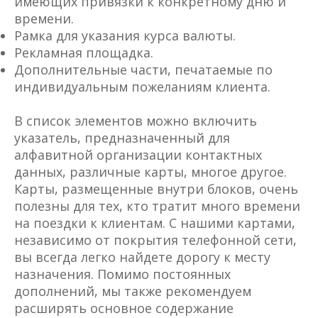
имеющих привязки к конкретному дню и
времени.
Рамка для указания курса валюты.
Рекламная площадка.
Дополнительные части, печатаемые по
индивидуальным пожеланиям клиента.
В список элементов можно включить
указатель, предназначенный для
алфавитной организации контактных
данных, различные карты, многое другое.
Карты, размещенные внутри блоков, очень
полезны для тех, кто тратит много времени
на поездки к клиентам. С нашими картами,
независимо от покрытия телефонной сети,
вы всегда легко найдете дорогу к месту
назначения. Помимо постоянных
дополнений, мы также рекомендуем
расширять основное содержание