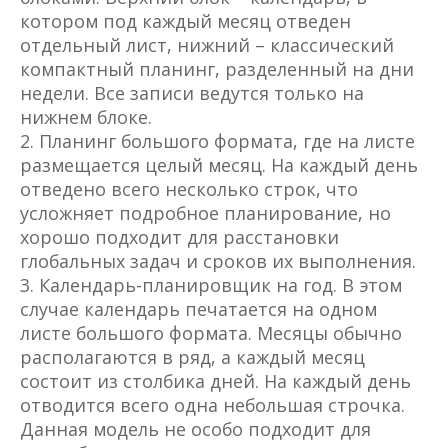
котором под каждый месяц отведен
отдельный лист, нижний – классический
компактный планинг, разделенный на дни
недели. Все записи ведутся только на
нижнем блоке.
Планинг большого формата, где на листе
размещается целый месяц. На каждый день
отведено всего несколько строк, что
усложняет подробное планирование, но
хорошо подходит для расстановки
глобальных задач и сроков их выполнения.
Календарь-планировщик на год. В этом
случае календарь печатается на одном
листе большого формата. Месяцы обычно
располагаются в ряд, а каждый месяц
состоит из столбика дней. На каждый день
отводится всего одна небольшая строчка.
Данная модель не особо подходит для