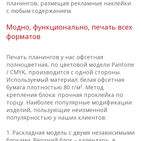
планингов, размещая рекламные наклейки
с любым содержанием.
Модно, функционально, печать всех
форматов
Печать планингов у нас офсетная
полноцветная, по цветовой модели Pantone
/ CMYK, производится с одной стороны.
Используемый материал: белая офсетная
бумага плотностью 80 г/м². Метод
крепления блока: прочная проклейка по
торцу. Наиболее популярные модификации
изделий, пользующие неизменной
популярностью у наших клиентов:
Раскладная модель с двумя независимыми
блоками. Верхний блок – календарь, в