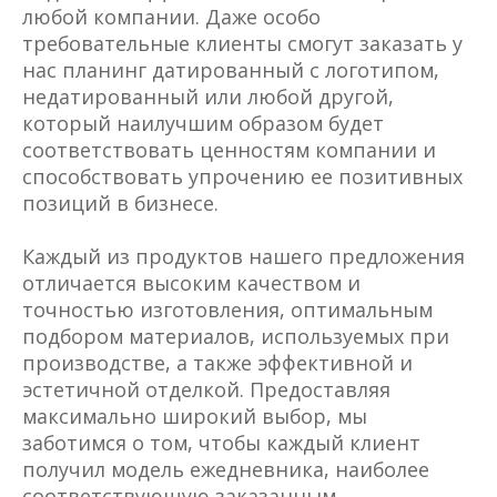
любой компании. Даже особо
требовательные клиенты смогут заказать у
нас планинг датированный с логотипом,
недатированный или любой другой,
который наилучшим образом будет
соответствовать ценностям компании и
способствовать упрочению ее позитивных
позиций в бизнесе.
Каждый из продуктов нашего предложения
отличается высоким качеством и
точностью изготовления, оптимальным
подбором материалов, используемых при
производстве, а также эффективной и
эстетичной отделкой. Предоставляя
максимально широкий выбор, мы
заботимся о том, чтобы каждый клиент
получил модель ежедневника, наиболее
соответствующую заказанным