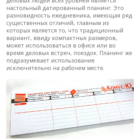
деловых людей всех уровней является
настольный датированный планинг. Это
разновидность ежедневника, имеющая ряд
существенных отличий, главным из
которых является то, что традиционный
вариант, ввиду компактных размеров,
может использоваться в офисе или во
время деловых встреч, поездок. Планинг же
подразумевает использование
исключительно на рабочем месте.