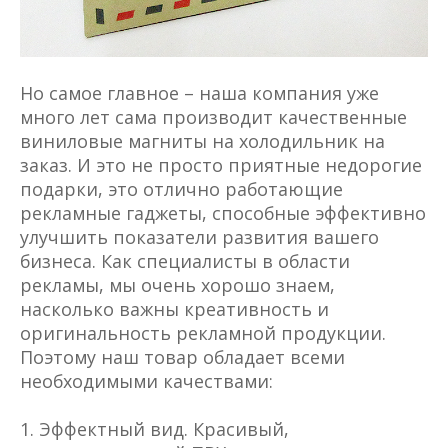
Но самое главное – наша компания уже
много лет сама производит качественные
виниловые магниты на холодильник на
заказ. И это не просто приятные недорогие
подарки, это отлично работающие
рекламные гаджеты, способные эффективно
улучшить показатели развития вашего
бизнеса. Как специалисты в области
рекламы, мы очень хорошо знаем,
насколько важны креативность и
оригинальность рекламной продукции.
Поэтому наш товар обладает всеми
необходимыми качествами:
Эффектный вид. Красивый,