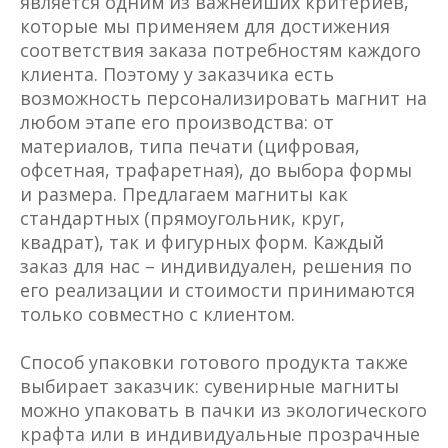
является одним из важнейших критериев,
которые мы применяем для достижения
соответствия заказа потребностям каждого
клиента. Поэтому у заказчика есть
возможность персонализировать магнит на
любом этапе его производства: от
материалов, типа печати (цифровая,
офсетная, трафаретная), до выбора формы
и размера. Предлагаем магниты как
стандартных (прямоугольник, круг,
квадрат), так и фигурных форм. Каждый
заказ для нас – индивидуален, решения по
его реализации и стоимости принимаются
только совместно с клиентом.
Способ упаковки готового продукта также
выбирает заказчик: сувенирные магниты
можно упаковать в пачки из экологического
крафта или в индивидуальные прозрачные