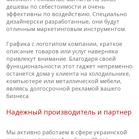
дешевы по себестоимости и очень
эффективны по воздействию. Специально
дизайнерски разработанные, они будут
отличным маркетинговым инструментом.
Графика с логотипом компании, краткое
описание товаров или услуг наверняка
привлекут внимание. Благодаря своей
функциональности этот гаджет непременно
останется дома у клиента на холодильнике,
компьютере или металлической мебели,
являясь долгосрочной рекламой вашего
бизнеса.
Надежный производитель и партнер
Мы активно работаем в сфере украинской