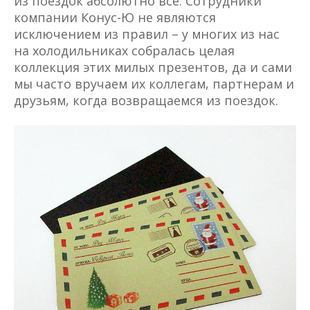
из поездок абсолютно все. Сотрудники
компании Конус-Ю не являются
исключением из правил – у многих из нас
на холодильниках собралась целая
коллекция этих милых презентов, да и сами
мы часто вручаем их коллегам, партнерам и
друзьям, когда возвращаемся из поездок.