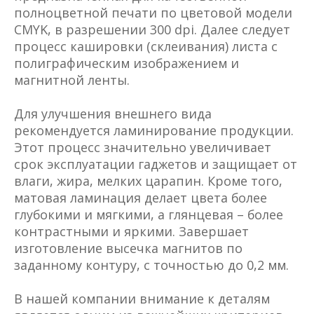
полноцветной печати по цветовой модели
CMYK, в разрешении 300 dpi. Далее следует
процесс кашировки (склеивания) листа с
полиграфическим изображением и
магнитной ленты.
Для улучшения внешнего вида
рекомендуется ламинирование продукции.
Этот процесс значительно увеличивает
срок эксплуатации гаджетов и защищает от
влаги, жира, мелких царапин. Кроме того,
матовая ламинация делает цвета более
глубокими и мягкими, а глянцевая – более
контрастными и яркими. Завершает
изготовление высечка магнитов по
заданному контуру, с точностью до 0,2 мм.
В нашей компании внимание к деталям