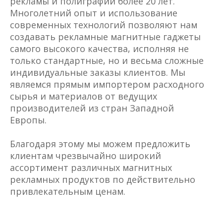
рекламы и полиграфии более 20 лет.
Многолетний опыт и использование
современных технологий позволяют нам
создавать рекламные магнитные гаджеты
самого высокого качества, исполняя не
только стандартные, но и весьма сложные
индивидуальные заказы клиентов. Мы
являемся прямым импортером расходного
сырья и материалов от ведущих
производителей из стран Западной
Европы.
Благодаря этому мы можем предложить
клиентам чрезвычайно широкий
ассортимент различных магнитных
рекламных продуктов по действительно
привлекательным ценам.