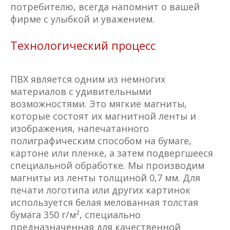
потребителю, всегда напомнит о вашей
фирме с улыбкой и уважением.
Технологический процесс
ПВХ является одним из немногих
материалов с удивительными
возможностями. Это мягкие магниты,
которые состоят их магнитной ленты и
изображения, напечатанного
полиграфическим способом на бумаге,
картоне или пленке, а затем подвергшееся
специальной обработке. Мы производим
магниты из ленты толщиной 0,7 мм. Для
печати логотипа или других картинок
используется белая мелованная толстая
бумага 350 г/м², специально
предназначенная для качественной