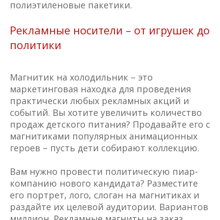
полиэтиленовые пакетики.
Рекламные носители – от игрушек до
политики
Магнитик на холодильник – это
маркетинговая находка для проведения
практически любых рекламных акций и
событий. Вы хотите увеличить количество
продаж детского питания? Продавайте его с
магнитиками популярных анимационных
героев – пусть дети собирают коллекцию.
Вам нужно провести политическую пиар-
компанию нового кандидата? Разместите
его портрет, лого, слоган на магнитиках и
раздайте их целевой аудитории. Вариантов
миллион. Рекламные магниты на заказ