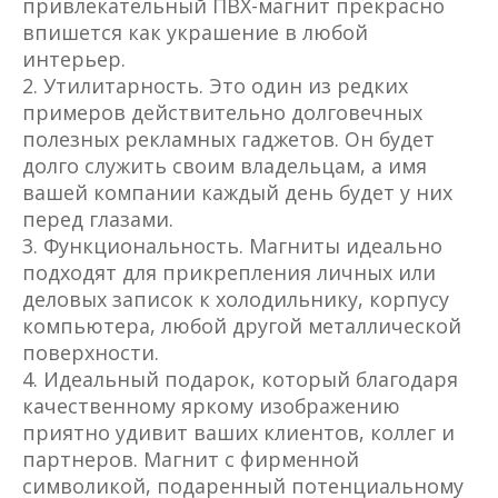
привлекательный ПВХ-магнит прекрасно
впишется как украшение в любой
интерьер.
Утилитарность. Это один из редких
примеров действительно долговечных
полезных рекламных гаджетов. Он будет
долго служить своим владельцам, а имя
вашей компании каждый день будет у них
перед глазами.
Функциональность. Магниты идеально
подходят для прикрепления личных или
деловых записок к холодильнику, корпусу
компьютера, любой другой металлической
поверхности.
Идеальный подарок, который благодаря
качественному яркому изображению
приятно удивит ваших клиентов, коллег и
партнеров. Магнит с фирменной
символикой, подаренный потенциальному