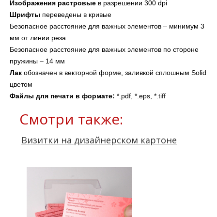
Изображения
растровые
 в разрешении 300 dpi
Шрифты 
переведены в кривые
Безопасное расстояние для важных элементов – минимум 3 
мм от линии реза
Безопасное расстояние для важных элементов по стороне 
пружины – 14 мм
Лак
 обозначен в векторной форме, заливкой сплошным Solid 
цветом
Файлы для печати в формате: 
*.pdf, *.eps, *.tiff
Смотри также:
Визитки на дизайнерском картоне