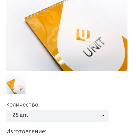
Количество:
25 шт.
Изготовление: