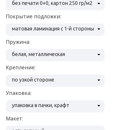
без печати 0+0, картон 250 гр/м2
Покрытие подложки:
матовая ламинация с 1-й стороны
Пружина:
белая, металлическая
Крепление:
по узкой стороне
Упаковка:
упаковка в пачки, крафт
Макет: