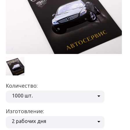
Количество:
1000 шт.
Изготовление:
2 рабочих дня