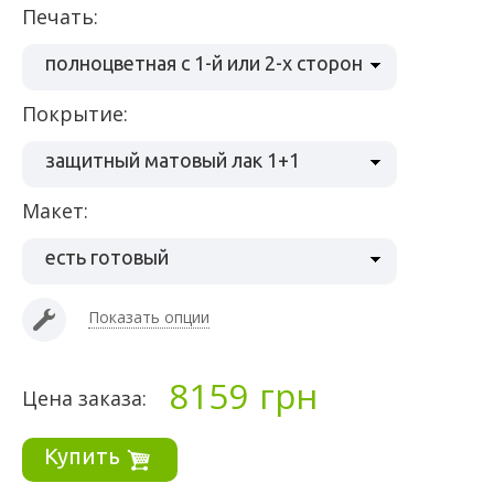
Печать:
полноцветная с 1-й или 2-х сторон
Покрытие:
защитный матовый лак 1+1
Макет:
есть готовый
Показать опции
8159
грн
Цена заказа:
Купить