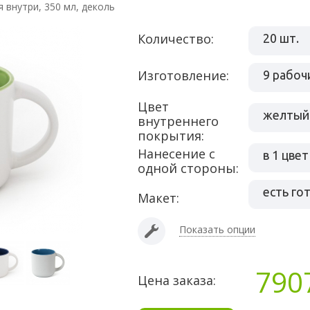
 внутри, 350 мл, деколь
Количество:
20 шт.
Изготовление:
9 рабоч
Цвет
желтый
внутреннего
покрытия:
Нанесение с
в 1 цвет
одной стороны:
есть го
Макет:
Показать опции
790
Цена заказа: