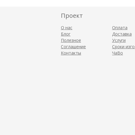
Проект
О нас
Оплата
Блог
Доставка
Полезное
Услуги
Соглашение
Сроки изг
Контакты
ЧаВо