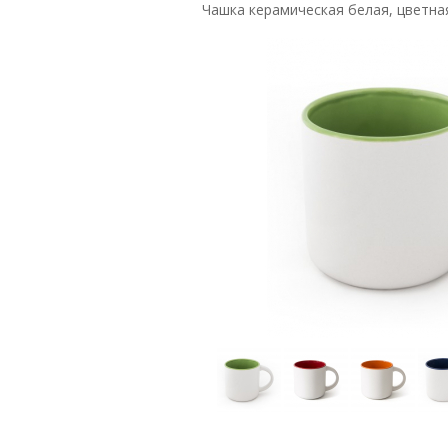
Чашка керамическая белая, цветная