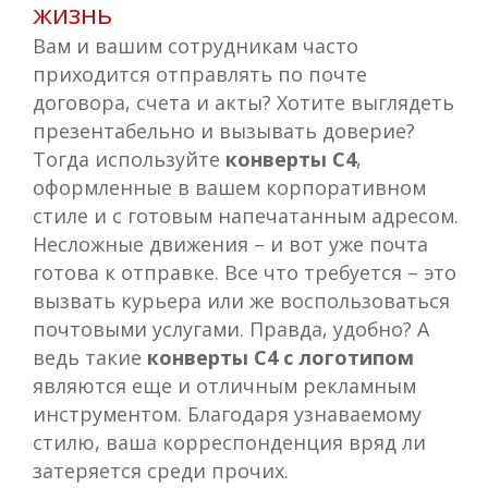
жизнь
Вам и вашим сотрудникам часто
приходится отправлять по почте
договора, счета и акты? Хотите выглядеть
презентабельно и вызывать доверие?
Тогда используйте
конверты С4
,
оформленные в вашем корпоративном
стиле и с готовым напечатанным адресом.
Несложные движения – и вот уже почта
готова к отправке. Все что требуется – это
вызвать курьера или же воспользоваться
почтовыми услугами. Правда, удобно? А
ведь такие
конверты С4 с логотипом
являются еще и отличным рекламным
инструментом. Благодаря узнаваемому
стилю, ваша корреспонденция вряд ли
затеряется среди прочих.