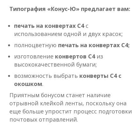
Типография «Конус-Ю» предлагает вам:
печать на конвертах С4
с
использованием одной и двух красок;
полноцветную
печать на конвертах С4;
изготовление
конвертов С4
из
высококачественной бумаги;
возможность выбрать
конверты С4 с
окошком
.
Приятным бонусом станет наличие
отрывной клейкой ленты, поскольку она
еще больше упростит процесс подготовки
почтовых отправлений.