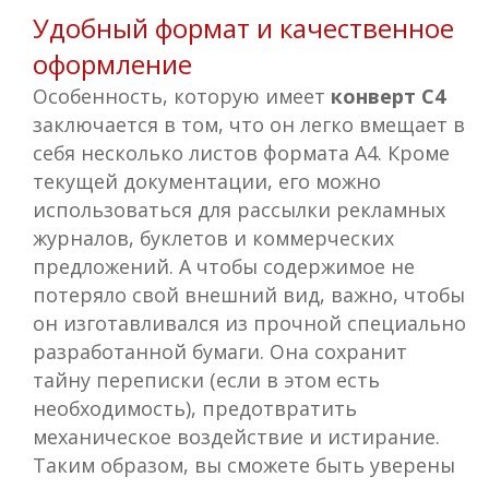
Удобный формат и качественное
оформление
Особенность, которую имеет
конверт
C4
заключается в том, что он легко вмещает в
себя несколько листов формата А4. Кроме
текущей документации, его можно
использоваться для рассылки рекламных
журналов, буклетов и коммерческих
предложений. А чтобы содержимое не
потеряло свой внешний вид, важно, чтобы
он изготавливался из прочной специально
разработанной бумаги. Она сохранит
тайну переписки (если в этом есть
необходимость), предотвратить
механическое воздействие и истирание.
Таким образом, вы сможете быть уверены