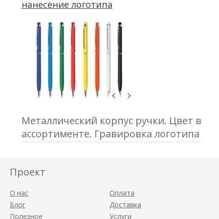
нанесение логотипа
Металлический корпус ручки. Цвет в
ассортименте. Гравировка логотипа
Проект
О нас
Оплата
Блог
Доставка
Полезное
Услуги