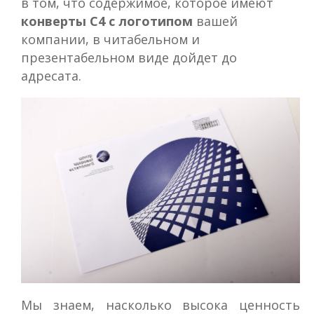
в том, что содержимое, которое имеют
конверты С4 с логотипом
вашей
компании, в читабельном и
презентабельном виде дойдет до
адресата.
Мы знаем, насколько высока ценность