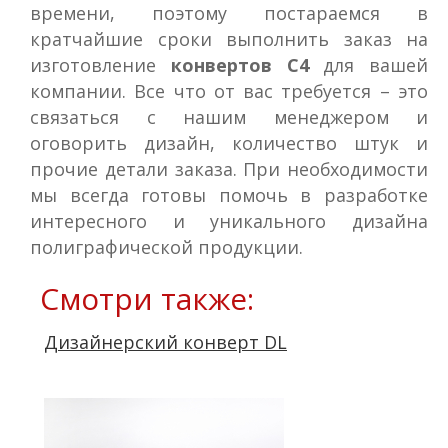
времени, поэтому постараемся в
кратчайшие сроки выполнить заказ на
изготовление
конвертов С4
для вашей
компании. Все что от вас требуется – это
связаться с нашим менеджером и
оговорить дизайн, количество штук и
прочие детали заказа. При необходимости
мы всегда готовы помочь в разработке
интересного и уникального дизайна
полиграфической продукции.
Смотри также:
Дизайнерский конверт DL