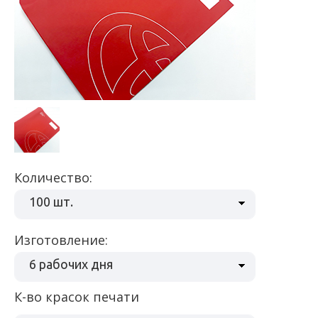
Количество:
100 шт.
Изготовление:
6 рабочих дня
К-во красок печати