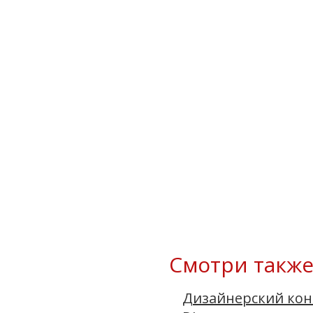
Смотри также
Дизайнерский кон