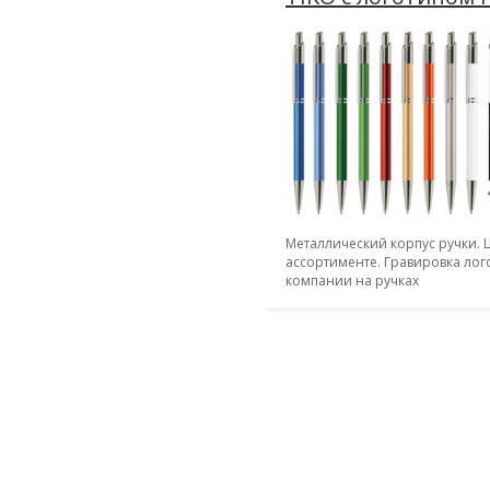
заказ
Металлический корпус ручки. Ц
ассортименте. Гравировка лог
компании на ручках