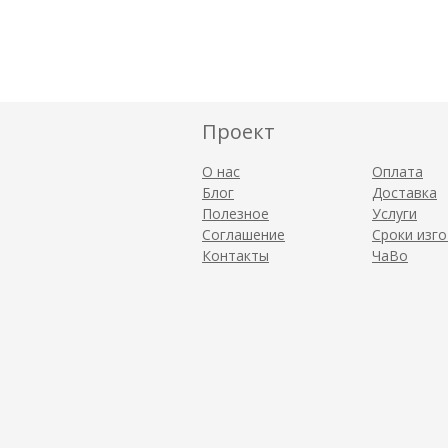
Проект
О нас
Оплата
Блог
Доставка
Полезное
Услуги
Соглашение
Сроки изг
Контакты
ЧаВо