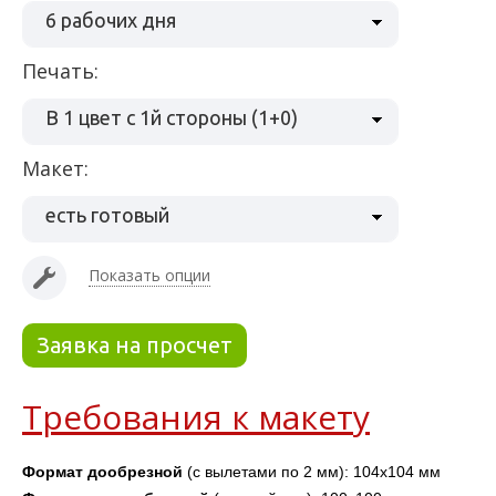
6 рабочих дня
Печать:
В 1 цвет с 1й стороны (1+0)
Макет:
есть готовый
Показать опции
Заявка на просчет
Требования к макету
Формат дообрезной
 (с вылетами по 2 мм): 104х104 мм