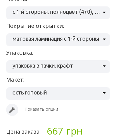
с 1-й стороны, полноцвет (4+0), бумага мел 350 гр/м
Покрытие открытки:
матовая ламинация с 1-й стороны
Упаковка:
упаковка в пачки, крафт
Макет:
есть готовый
Показать опции
667
грн
Цена заказа: