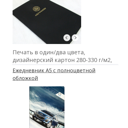
Печать в один/два цвета,
дизайнерский картон 280-330 г/м2,
клеенный карман
Ежедневник А5 с полноцветной
обложкой