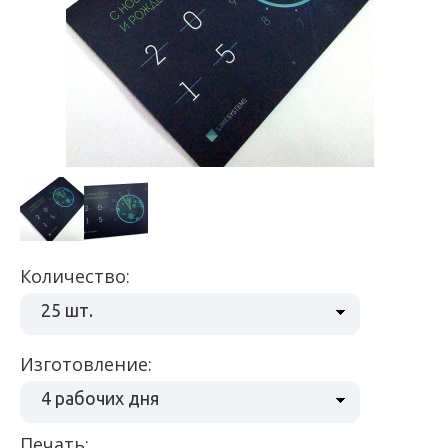
Количество:
25 шт.
Изготовление:
4 рабочих дня
Печать: