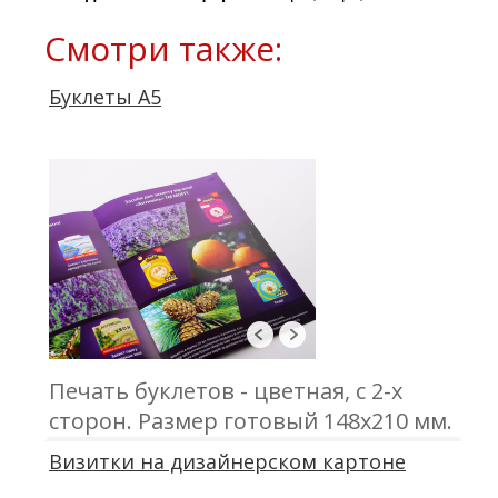
Смотри также:
Буклеты А5
Печать буклетов - цветная, с 2-х
сторон. Размер готовый 148х210 мм.
1 сгиб.
Визитки на дизайнерском картоне