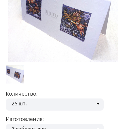
Количество:
25 шт.
Изготовление:
3 рабочих дня