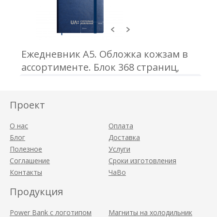
Ежедневник А5. Обложка кожзам в
ассортименте. Блок 368 страниц,
датированный/недатированный.
Проект
О нас
Оплата
Блог
Доставка
Полезное
Услуги
Соглашение
Сроки изготовления
Контакты
ЧаВо
Продукция
Power Bank с логотипом
Магниты на холодильник