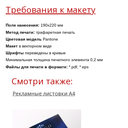
Требования к макету
Поле нанесения:
190х220 мм
Метод печати:
 трафаретная печать
Цветовая модель
 Pantone
Макет 
в векторном виде
Шрифты 
переведены в кривые
Минимальная толщина печатного элемента 0,2 мм
Файлы для печати в формате: 
*.pdf, *.eps
Смотри также:
Рекламные листовки А4