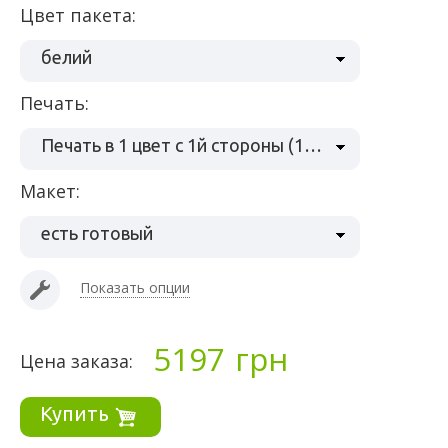
Цвет пакета:
белий
Печать:
Печать в 1 цвет с 1й стороны (1+0)
Макет:
есть готовый
Показать опции
5197
грн
Цена заказа:
Купить