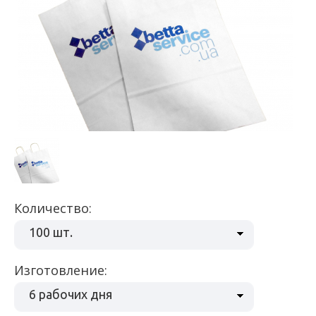
Количество:
100 шт.
Изготовление:
6 рабочих дня