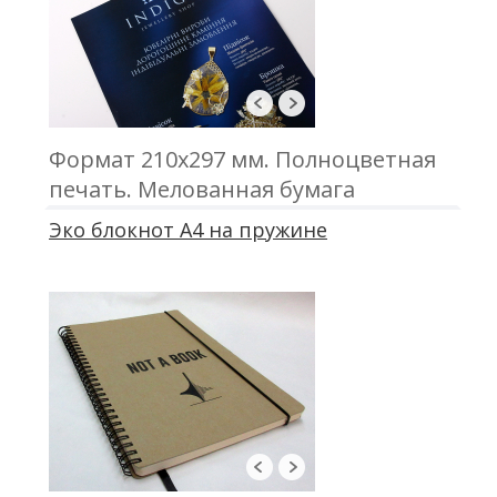
Формат 210х297 мм. Полноцветная
печать. Мелованная бумага
Эко блокнот А4 на пружине