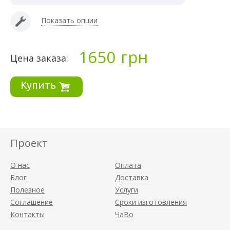
Показать опции
1650
грн
Цена заказа:
Купить
Проект
О нас
Оплата
Блог
Доставка
Полезное
Услуги
Соглашение
Сроки изготовления
Контакты
ЧаВо