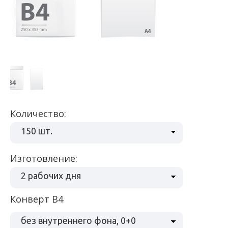
Количество:
150 шт.
Изготовление:
2 рабочих дня
Конверт В4
без внутреннего фона, 0+0