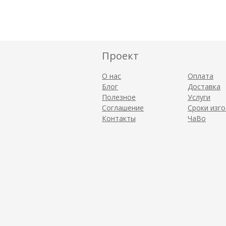
Проект
О нас
Оплата
Блог
Доставка
Полезное
Услуги
Соглашение
Сроки изг
Контакты
ЧаВо