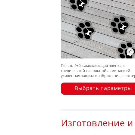
Печать 4+0, самоклеющая пленка, с
специальной напольной ламинацией -
усиленная защита изображения, плотте
порезка
Выбрать параметры
Изготовление и