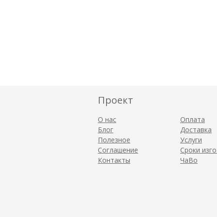
Проект
О нас
Оплата
Блог
Доставка
Полезное
Услуги
Соглашение
Сроки изг
Контакты
ЧаВо