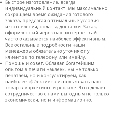
Быстрое изготовление, всегда
индивидуальный контакт. Мы максимально
сокращаем время ожидания готового
заказа, предлагая оптимальные условия
изготовления, оплаты, доставки. Заказ,
оформленный через наш интернет-сайт
часто оказывается наиболее эффективным.
Все остальные подробности наши
менеджеры обязательно уточняют у
клиентов по телефону или имейлу.
Помощь и совет. Обладая богатейшим
опытом в печати наклеек, мы не только
печатаем, но и консультируем, как
наиболее эффективно использовать наш
товар в маркетинге и рекламе. Это сделает
сотрудничество с нами выгодным не только
экономически, но и информационно.