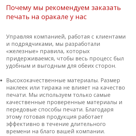
Почему мы рекомендуем заказать
печать на оракале у нас
Управляя компанией, работая с клиентами
и подрядчиками, мы разработали
«железные» правила, которых
придерживаемся, чтобы весь процесс был
удобным и выгодным для обеих сторон.
Высококачественные материалы. Размер
наклеек или тиража не влияет на качество
печати. Мы используем только самые
качественные проверенные материалы и
передовые способы печати. Благодаря
этому готовая продукция работает
эффективно в течение длительного
времени на благо вашей компании.