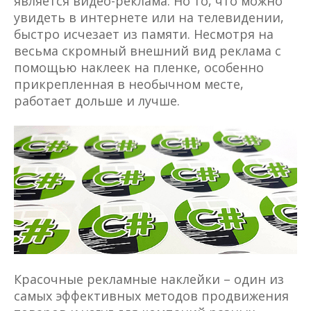
является видео-реклама. Но то, что можно
увидеть в интернете или на телевидении,
быстро исчезает из памяти. Несмотря на
весьма скромный внешний вид реклама с
помощью наклеек на пленке, особенно
прикрепленная в необычном месте,
работает дольше и лучше.
Красочные рекламные наклейки – один из
самых эффективных методов продвижения