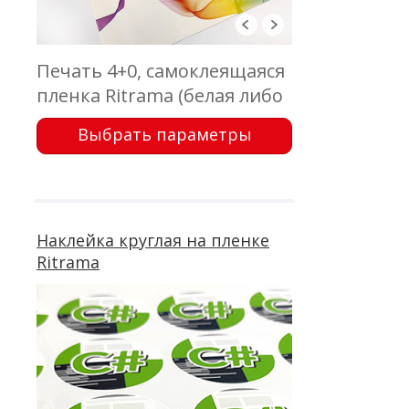
Печать 4+0, самоклеящаяся
пленка Ritrama (белая либо
прозрачная), с ламинацией
Выбрать параметры
Наклейка круглая на пленке
Ritrama