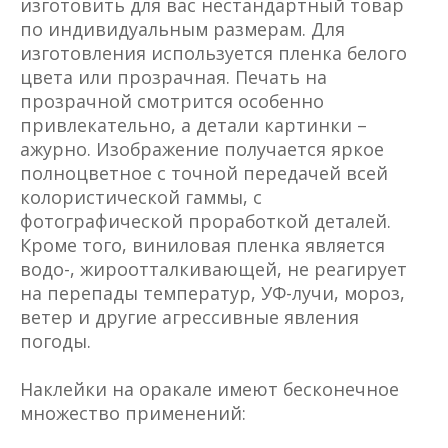
изготовить для вас нестандартный товар
по индивидуальным размерам. Для
изготовления используется пленка белого
цвета или прозрачная. Печать на
прозрачной смотрится особенно
привлекательно, а детали картинки –
ажурно. Изображение получается яркое
полноцветное с точной передачей всей
колористической гаммы, с
фотографической проработкой деталей.
Кроме того, виниловая пленка является
водо-, жироотталкивающей, не реагирует
на перепады температур, УФ-лучи, мороз,
ветер и другие агрессивные явления
погоды.
Наклейки на оракале имеют бесконечное
множество применений: