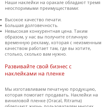
Наши наклейки на оракале обладают тремя
неоспоримыми преимуществами:
Высокое качество печати.
Большая долговечность.
Невысокая конкурентная цена. Таким
образом, у нас вы получите отличную
временную рекламу, которая с неизменным
качеством работает там, где вы хотите,
столько, сколько вам нужно.
Развивайте свой бизнес с
наклейками на пленке
Мы изготавливаем печатную продукцию,
которая помогает продавать. Наклейки на
виниловой пленке (Oracal, Ritrama)
облегчают жизнь пользователям многих