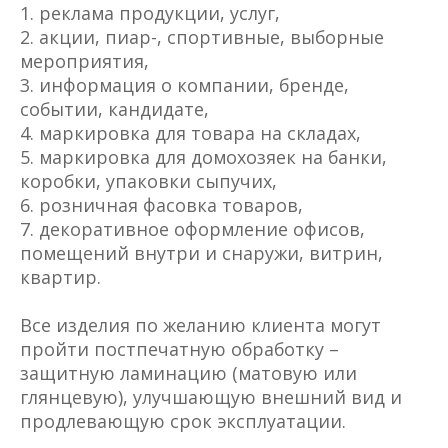
реклама продукции, услуг,
акции, пиар-, спортивные, выборные
мероприятия,
информация о компании, бренде,
событии, кандидате,
маркировка для товара на складах,
маркировка для домохозяек на банки,
коробки, упаковки сыпучих,
розничная фасовка товаров,
декоративное оформление офисов,
помещений внутри и снаружи, витрин,
квартир.
Все изделия по желанию клиента могут
пройти постпечатную обработку –
защитную ламинацию (матовую или
глянцевую), улучшающую внешний вид и
продлевающую срок эксплуатации.