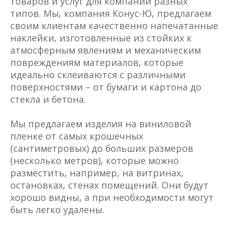
товаров и услуг для компаний разных
типов. Мы, компания Конус-Ю, предлагаем
своим клиентам качественно напечатанные
наклейки, изготовленные из стойких к
атмосферным явлениям и механическим
повреждениям материалов, которые
идеально склеиваются с различными
поверхностями – от бумаги и картона до
стекла и бетона.
Мы предлагаем изделия на виниловой
пленке от самых крошечных
(сантиметровых) до больших размеров
(несколько метров), которые можно
разместить, например, на витринах,
остановках, стенах помещений. Они будут
хорошо видны, а при необходимости могут
быть легко удалены.