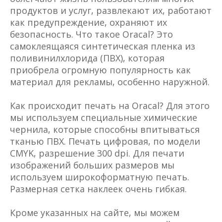
продуктов и услуг, развлекают их, работают
как предупреждение, охраняют их
безопасность. Что такое Oracal? Это
самоклеящаяся синтетическая пленка из
поливинилхлорида (ПВХ), которая
приобрела огромную популярность как
материал для рекламы, особенно наружной.
Как происходит печать на Oracal? Для этого
мы используем специальные химические
чернила, которые способны впитываться
тканью ПВХ. Печать цифровая, по модели
CMYK, разрешение 300 dpi. Для печати
изображений больших размеров мы
используем широкоформатную печать.
Размерная сетка наклеек очень гибкая.
Кроме указанных на сайте, мы можем