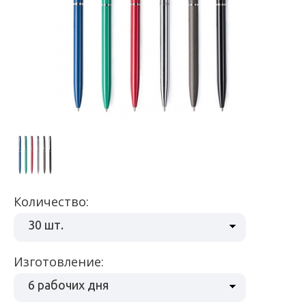
Количество:
30 шт.
Изготовление:
6 рабочих дня