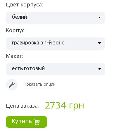
Цвет корпуса:
белий
Корпус:
гравировка в 1-й зоне
Макет:
есть готовый
Показать опции
2734
грн
Цена заказа:
Купить