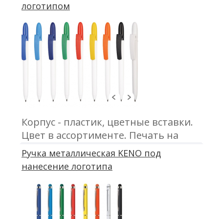
логотипом
Корпус - пластик, цветные вставки.
Цвет в ассортименте. Печать на
корпусе ручки
Ручка металлическая KENO под
нанесение логотипа