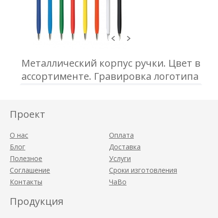
Металлический корпус ручки. Цвет в
ассортименте. Гравировка логотипа
Проект
О нас
Оплата
Блог
Доставка
Полезное
Услуги
Соглашение
Сроки изготовления
Контакты
ЧаВо
Продукция