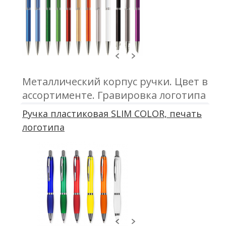
Металлический корпус ручки. Цвет в
ассортименте. Гравировка логотипа
компании на ручках
Ручка пластиковая SLIM COLOR, печать
логотипа