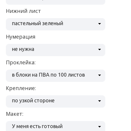
Нижний лист
пастельный зеленый
Нумерация
не нужна
Проклейка:
в блоки на ПВА по 100 листов
Крепление:
по узкой стороне
Макет:
У меня есть готовый