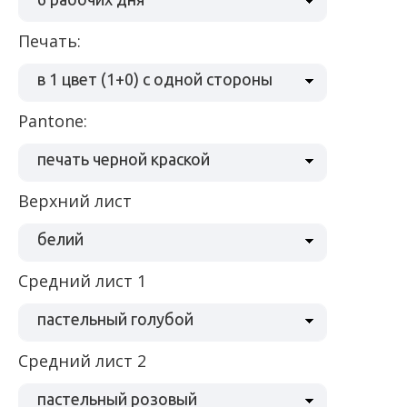
Печать:
в 1 цвет (1+0) с одной стороны
Pantone:
печать черной краской
Верхний лист
белий
Средний лист 1
пастельный голубой
Средний лист 2
пастельный розовый