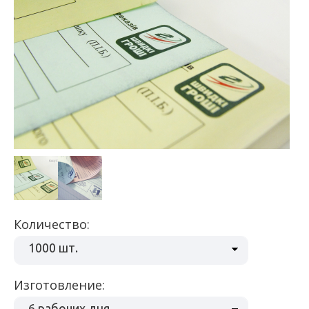
Количество:
1000 шт.
Изготовление:
6 рабочих дня