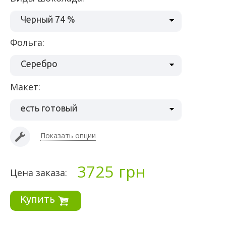
Черный 74 %
Фольга:
Серебро
Макет:
есть готовый
Показать опции
3725
грн
Цена заказа:
Купить