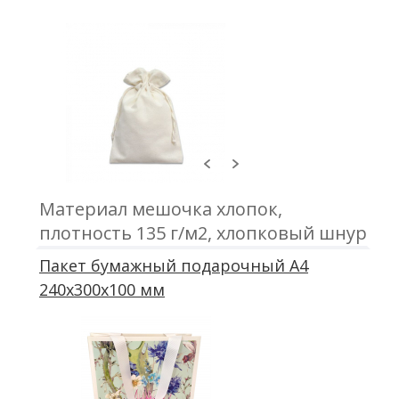
Материал мешочка хлопок,
плотность 135 г/м2, хлопковый шнур
3 мм, печать трафаретом
Пакет бумажный подарочный А4
240х300х100 мм