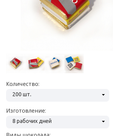
Количество:
200 шт.
Изготовление:
8 рабочих дней
Виды шоколада: