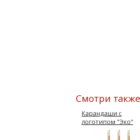
Смотри также
Карандаши с
логотипом "Эко"