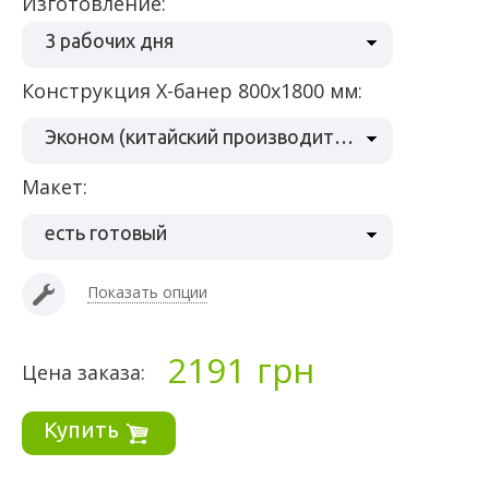
Изготовление:
3 рабочих дня
Конструкция Х-банер 800х1800 мм:
Эконом (китайский производитель)
Макет:
есть готовый
Показать опции
2191
грн
Цена заказа:
Купить