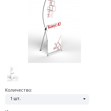
Количество:
1 шт.