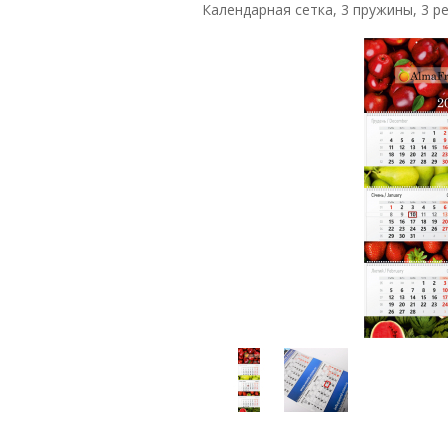
Календарная сетка, 3 пружины, 3 р