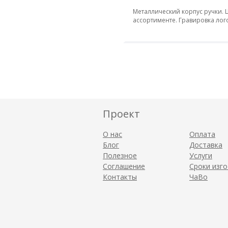
Металлический корпус ручки. Ц
ассортименте. Гравировка лог
Проект
О нас
Оплата
Блог
Доставка
Полезное
Услуги
Соглашение
Сроки изг
Контакты
ЧаВо