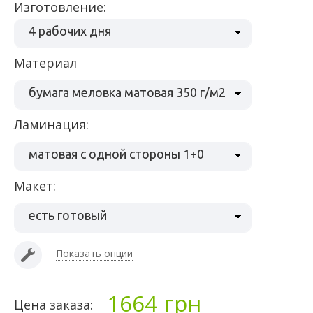
Изготовление:
4 рабочих дня
Материал
бумага меловка матовая 350 г/м2
Ламинация:
матовая с одной стороны 1+0
Макет:
есть готовый
Показать опции
1664
грн
Цена заказа: