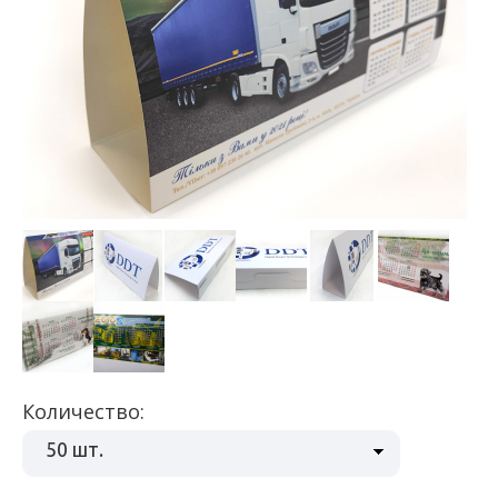
Количество:
50 шт.