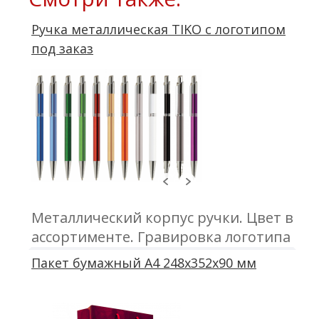
Ручка металлическая TIKO с логотипом
под заказ
Металлический корпус ручки. Цвет в
ассортименте. Гравировка логотипа
компании на ручках
Пакет бумажный А4 248х352х90 мм