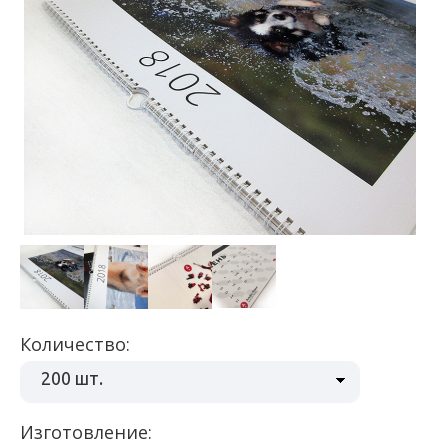
Количество:
200 шт.
Изготовление: