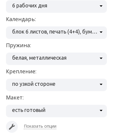
6 рабочих дня
Календарь:
блок 6 листов, печать (4+4), бумага 170 г/м2
Пружина:
белая, металлическая
Крепление:
по узкой стороне
Макет:
есть готовый
Показать опции