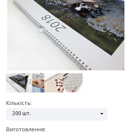
Кількість:
200 шт.
Виготовлення: