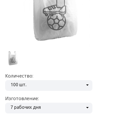
Количество:
100 шт.
Изготовление:
7 рабочих дня