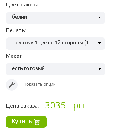
Цвет пакета:
белий
Печать:
Печать в 1 цвет с 1й стороны (1+0)
Макет:
есть готовый
Показать опции
3035
грн
Цена заказа:
Купить