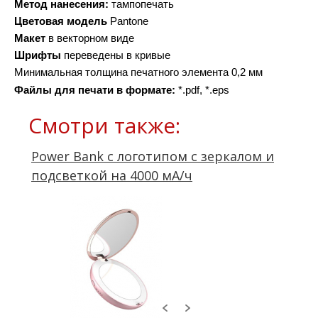
Метод нанесения:
 тампопечать 
Цветовая модель
 Pantone
Макет 
в векторном виде
Шрифты 
переведены в кривые
Минимальная толщина печатного элемента 0,2 мм
Файлы для печати в формате: 
*.pdf, *.eps
Смотри также:
Power Bank с логотипом с зеркалом и
подсветкой на 4000 мА/ч