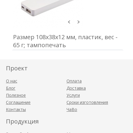
Размер 108x38x12 мм, пластик, вес -
65 г; тампопечать
Проект
О нас
Оплата
Блог
Доставка
Полезное
Услуги
Соглашение
Сроки изготовления
Контакты
ЧаВо
Продукция