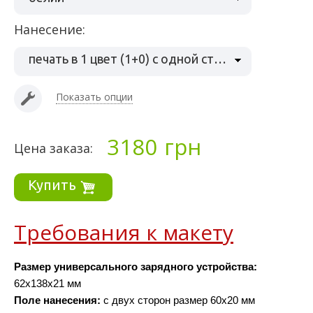
Нанесение:
печать в 1 цвет (1+0) с одной стороны
Показать опции
3180
грн
Цена заказа:
Купить
Требования к макету
Размер универсального зарядного устройства: 
62x138x21 мм
Поле нанесения:
 с двух сторон размер 60х20 мм