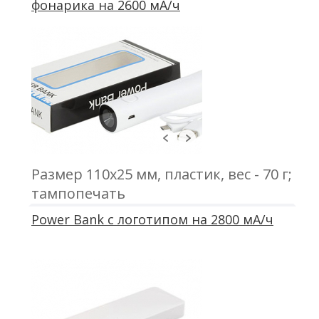
фонарика на 2600 мА/ч
Размер 110x25 мм, пластик, вес - 70 г;
тампопечать
Power Bank с логотипом на 2800 мА/ч