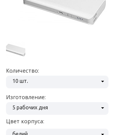
Количество:
10 шт.
Изготовление:
5 рабочих дня
Цвет корпуса:
белий