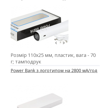
Розмір 110x25 мм, пластик, вага - 70
г; тамподрук
Power Bank з логотипом на 2800 мА/год