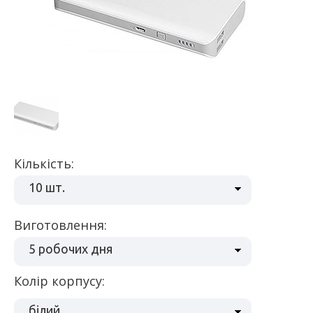
Кількість:
10 шт.
Виготовлення:
5 робочих дня
Колір корпусу:
білий