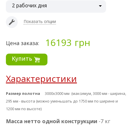
2 рабочих дня
Показать опции
16193
грн
Цена заказа:
Купить
Характеристики
Размер полотна
3000х3000 мм
(максимум,
3000 мм - ширина,
295 мм - высота (можно уменьшать до 1750 мм по ширине и
1200 мм по высоте)
Масса нетто одной конструкции
-7 кг