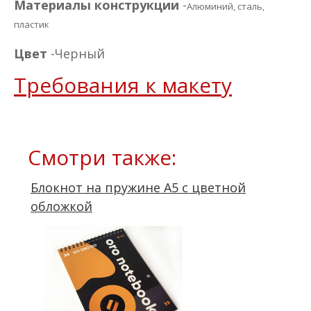
Материалы конструкции
-
Алюминий, сталь,
пластик
Цвет
-Черный
Требования к макету
Смотри также:
Блокнот на пружине А5 с цветной
обложкой