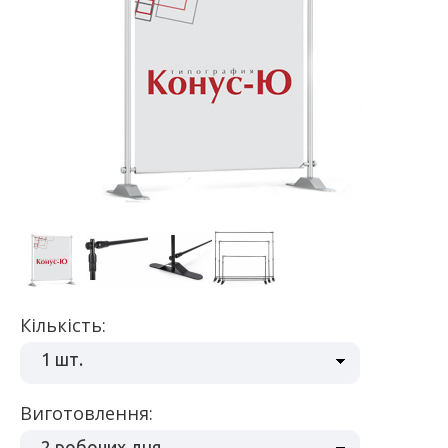
Кількість:
1 шт.
Виготовлення:
2 робочих дня