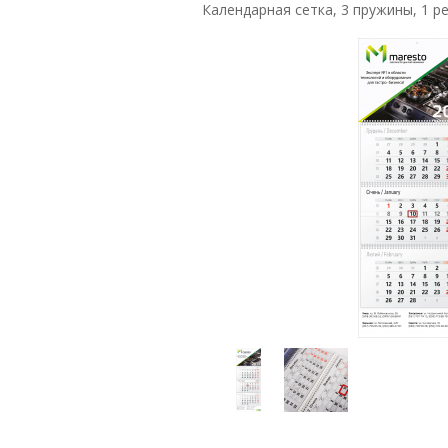
Календарная сетка, 3 пружины, 1 р