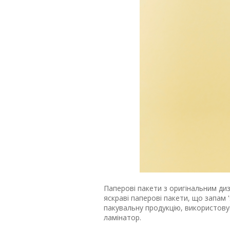
Паперові пакети з оригінальним диз
яскраві паперові пакети, що запам
пакувальну продукцію, використову
ламінатор.