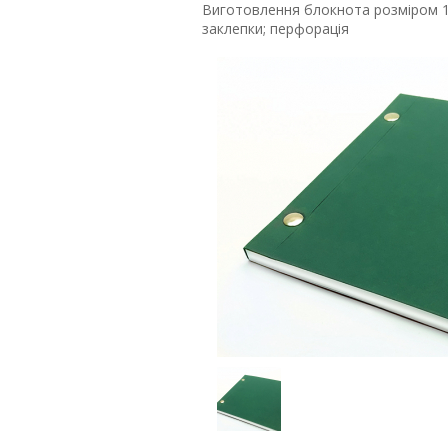
Виготовлення блокнота розміром 10
заклепки; перфорація