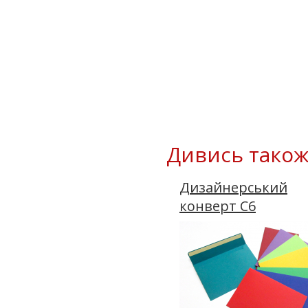
Дивись також
Дизайнерський
конверт C6