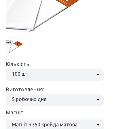
Кількість:
100 шт.
Виготовлення:
5 робочих дня
Магніт:
Магніт +350 крейда матова