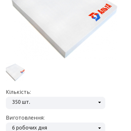
Кількість:
350 шт.
Виготовлення:
6 робочих дня