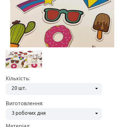
Кількість:
20 шт.
Виготовлення:
3 робочих дня
матеріал: