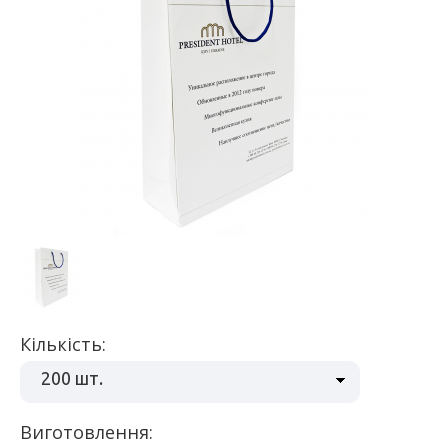
Кількість:
200 шт.
Виготовлення: