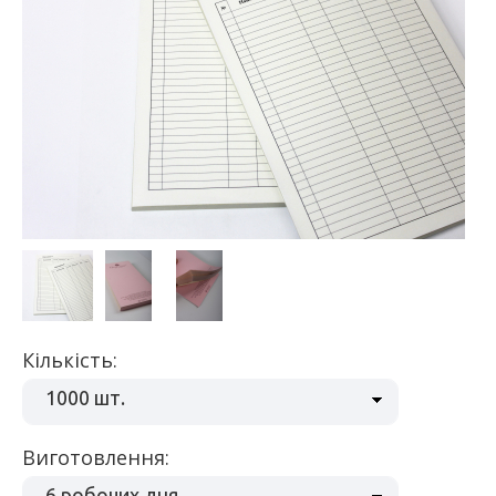
Кількість:
1000 шт.
Виготовлення:
6 робочих дня