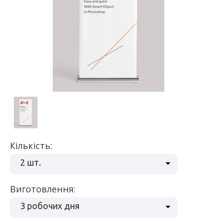
Кількість:
2 шт.
Виготовлення:
3 робочих дня