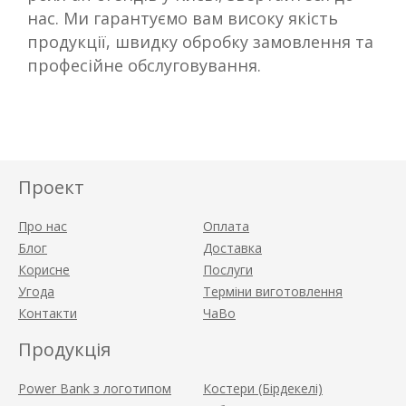
нас. Ми гарантуємо вам високу якість
продукції, швидку обробку замовлення та
професійне обслуговування.
Проект
Про нас
Оплата
Блог
Доставка
Корисне
Послуги
Угода
Терміни виготовлення
Контакти
ЧаВо
Продукція
Power Bank з логотипом
Костери (Бірдекелі)