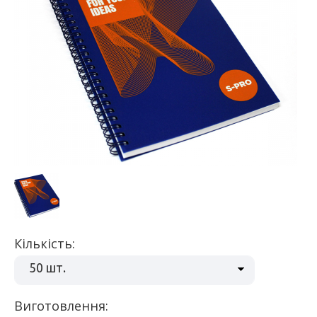
Кількість:
50 шт.
Виготовлення: